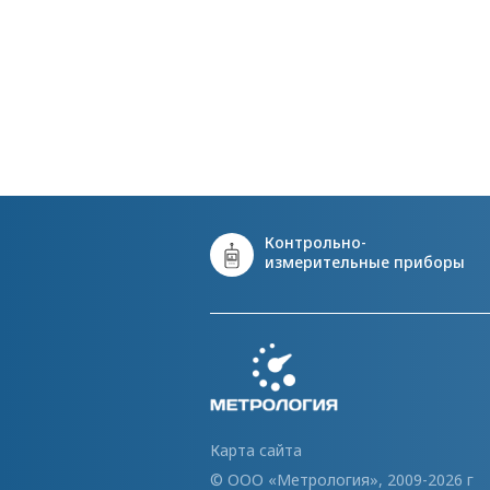
Контрольно-
измерительные приборы
Карта сайта
© ООО «Метрология», 2009-2026 г