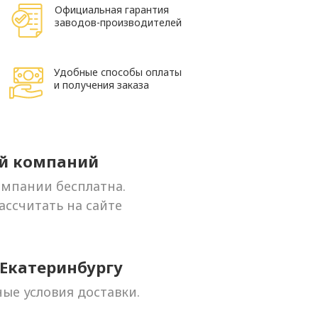
Официальная гарантия
заводов-производителей
Удобные способы оплаты
и получения заказа
ой компаний
омпании бесплатна.
ссчитать на сайте
 Екатеринбургу
ые условия доставки.