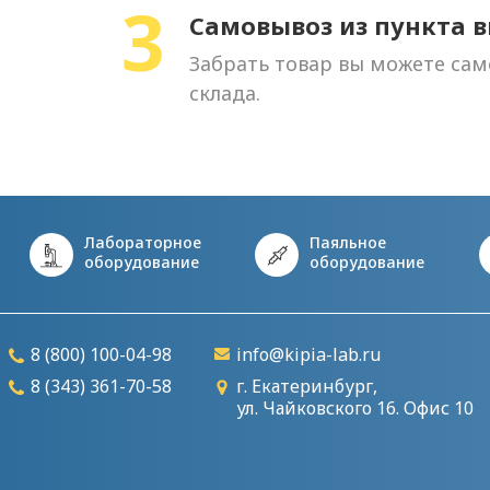
3
Самовывоз из пункта 
Забрать товар вы можете сам
склада.
Лабораторное
Паяльное
оборудование
оборудование
8 (800) 100-04-98
info@kipia-lab.ru
8 (343) 361-70-58
г. Екатеринбург,
ул. Чайковского 16. Офис 10