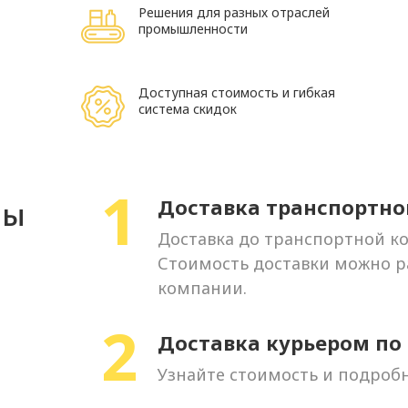
Решения для разных отраслей
промышленности
Доступная стоимость и гибкая
система скидок
1
Доставка транспортн
бы
Доставка до транспортной к
Стоимость доставки можно ра
компании.
2
Доставка курьером по
Узнайте стоимость и подробн