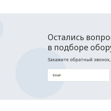
Остались вопр
в подборе обор
Закажите обратный звонок,
Email
*