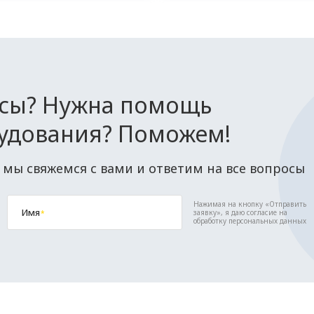
осы? Нужна помощь
удования? Поможем!
 мы свяжемся с вами и ответим на все вопросы
Нажимая на кнопку «Отправить
Имя
заявку», я даю согласие на
*
обработку персональных данных