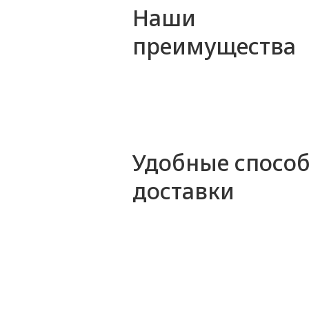
Наши
преимущества
Удобные спосо
доставки