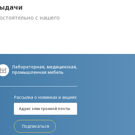
выдачи
остоятельно с нашего
Лабораторная, медицинская,
промышленная мебель
Рассылка о новинках и акциях:
Подписаться