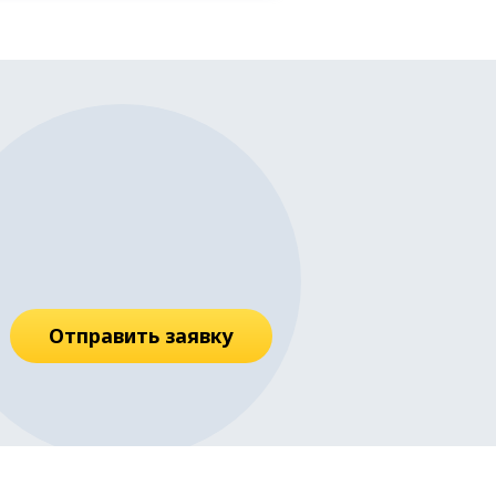
Отправить заявку