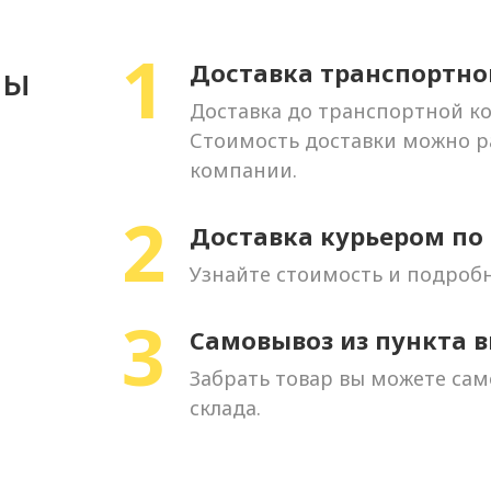
1
Доставка транспортн
бы
Доставка до транспортной к
Стоимость доставки можно ра
компании.
2
Доставка курьером по
Узнайте стоимость и подробн
3
Самовывоз из пункта 
Забрать товар вы можете сам
склада.