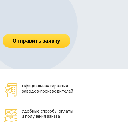
Отправить заявку
Официальная гарантия
заводов-производителей
Удобные способы оплаты
и получения заказа