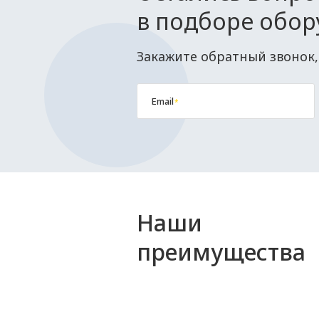
в подборе обор
Закажите обратный звонок,
Email
*
Наши
преимущества