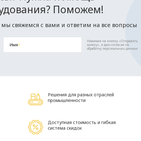
удования? Поможем!
 мы свяжемся с вами и ответим на все вопросы
Нажимая на кнопку «Отправить
Имя
заявку», я даю согласие на
*
обработку персональных данных
Решения для разных отраслей
промышленности
Доступная стоимость и гибкая
система скидок