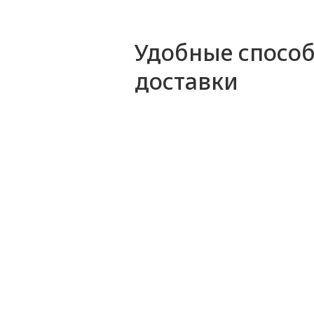
Удобные спосо
доставки