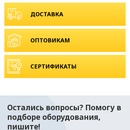
ДОСТАВКА
ОПТОВИКАМ
СЕРТИФИКАТЫ
Остались вопросы? Помогу в
подборе оборудования,
пишите!