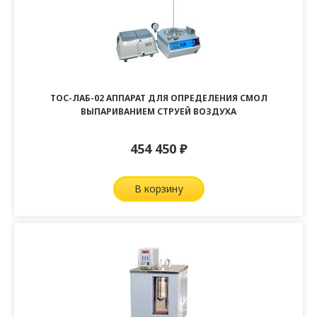
ТОС-ЛАБ-02 АППАРАТ ДЛЯ ОПРЕДЕЛЕНИЯ СМОЛ
ВЫПАРИВАНИЕМ СТРУЕЙ ВОЗДУХА
454 450
₽
в корзину