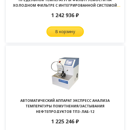
ХОЛОДНОМ ФИЛЬТРЕ С ИНТЕГРИРОВАННОЙ СИСТЕМОЙ
ОХЛАЖДЕНИЯ ПТФ-ЛАБ-14
1 242 936
₽
в корзину
АВТОМАТИЧЕСКИЙ АППАРАТ ЭКСПРЕСС АНАЛИЗА
ТЕМПЕРАТУРЫ ПОМУТНЕНИЯ/ЗАСТЫВАНИЯ
НЕФТЕПРОДУКТОВ ТПЗ-ЛАБ-12
1 225 246
₽