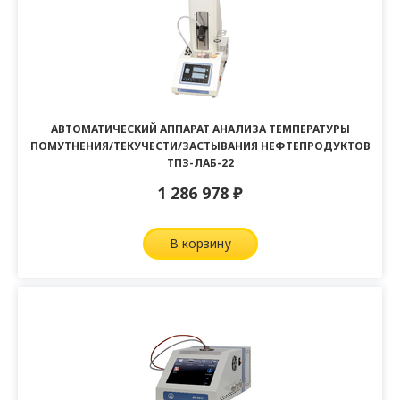
АВТОМАТИЧЕСКИЙ АППАРАТ АНАЛИЗА ТЕМПЕРАТУРЫ
ПОМУТНЕНИЯ/ТЕКУЧЕСТИ/ЗАСТЫВАНИЯ НЕФТЕПРОДУКТОВ
ТПЗ-ЛАБ-22
1 286 978
₽
в корзину