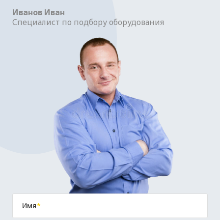
Иванов Иван
Специалист по подбору оборудования
Имя
*