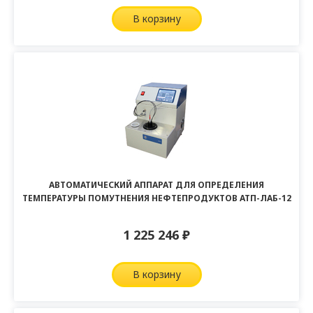
в корзину
АВТОМАТИЧЕСКИЙ АППАРАТ ДЛЯ ОПРЕДЕЛЕНИЯ
ТЕМПЕРАТУРЫ ПОМУТНЕНИЯ НЕФТЕПРОДУКТОВ АТП-ЛАБ-12
1 225 246
₽
в корзину