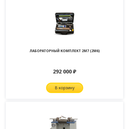
ЛАБОРАТОРНЫЙ КОМПЛЕКТ 2М7 (2М6)
292 000
₽
в корзину