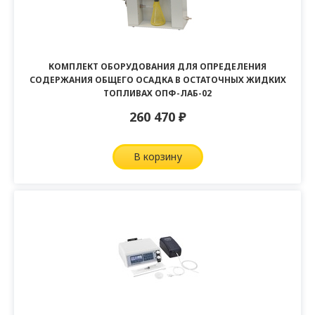
КОМПЛЕКТ ОБОРУДОВАНИЯ ДЛЯ ОПРЕДЕЛЕНИЯ
СОДЕРЖАНИЯ ОБЩЕГО ОСАДКА В ОСТАТОЧНЫХ ЖИДКИХ
ТОПЛИВАХ ОПФ-ЛАБ-02
260 470
₽
в корзину