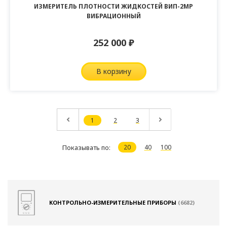
ИЗМЕРИТЕЛЬ ПЛОТНОСТИ ЖИДКОСТЕЙ ВИП-2МР
ВИБРАЦИОННЫЙ
252 000
₽
в корзину
1
2
3
Показывать по:
20
40
100
КОНТРОЛЬНО-ИЗМЕРИТЕЛЬНЫЕ ПРИБОРЫ
(6682)