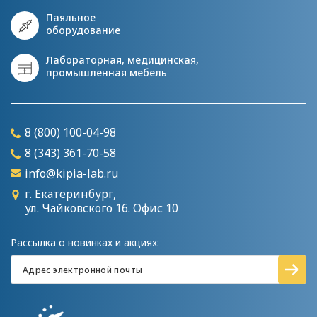
Паяльное
оборудование
Лабораторная, медицинская,
промышленная мебель
8 (800) 100-04-98
8 (343) 361-70-58
info@kipia-lab.ru
г. Екатеринбург,
ул. Чайковского 16. Офис 10
Рассылка о новинках и акциях: