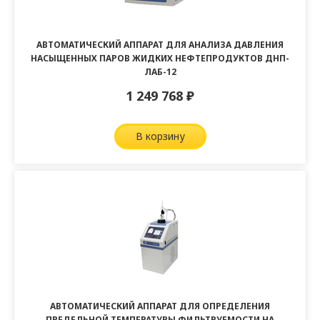
АВТОМАТИЧЕСКИЙ АППАРАТ ДЛЯ АНАЛИЗА ДАВЛЕНИЯ
НАСЫЩЕННЫХ ПАРОВ ЖИДКИХ НЕФТЕПРОДУКТОВ ДНП-
ЛАБ-12
1 249 768
₽
в корзину
АВТОМАТИЧЕСКИЙ АППАРАТ ДЛЯ ОПРЕДЕЛЕНИЯ
ПРЕДЕЛЬНОЙ ТЕМПЕРАТУРЫ ФИЛЬТРУЕМОСТИ НА