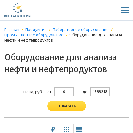
Главная
Продукция
Лабораторное оборудование
Промышленное оборудование
Оборудование для анализа
нефти и нефтепродуктов
Оборудование для анализа
нефти и нефтепродуктов
Цена, руб.
от
до
ПОКАЗАТЬ