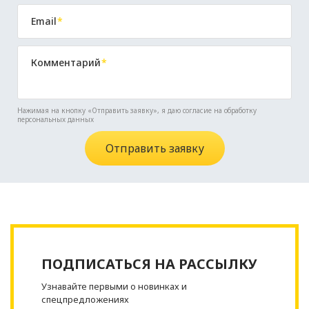
Email
*
Комментарий
*
Нажимая на кнопку «Отправить заявку», я даю cогласие на обработку
персональных данных
ПОДПИСАТЬСЯ НА РАССЫЛКУ
Узнавайте первыми о новинках и
спецпредложениях