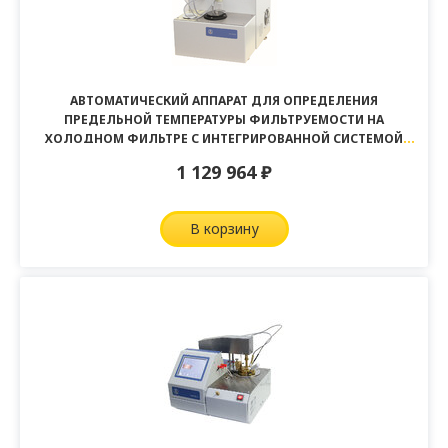
АВТОМАТИЧЕСКИЙ АППАРАТ ДЛЯ ОПРЕДЕЛЕНИЯ
ПРЕДЕЛЬНОЙ ТЕМПЕРАТУРЫ ФИЛЬТРУЕМОСТИ НА
ХОЛОДНОМ ФИЛЬТРЕ С ИНТЕГРИРОВАННОЙ СИСТЕМОЙ
ОХЛАЖДЕНИЯ ПТФ-ЛАБ-12
1 129 964
₽
в корзину