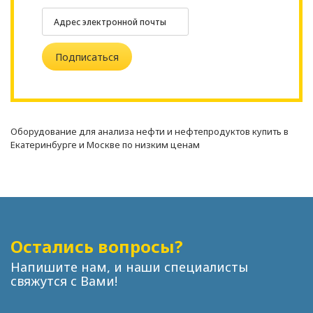
подписаться
Оборудование для анализа нефти и нефтепродуктов купить в
Екатеринбурге и Москве по низким ценам
Остались вопросы?
Напишите нам, и наши специалисты
свяжутся с Вами!