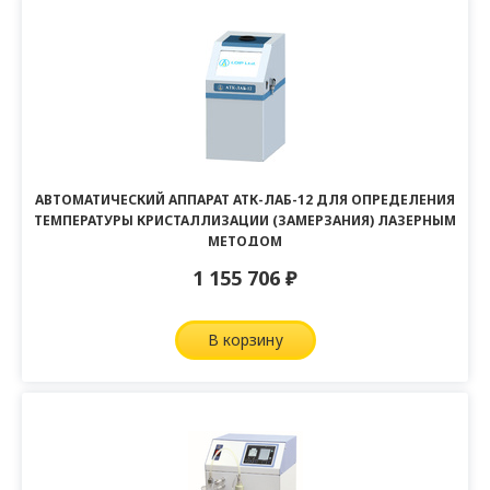
АВТОМАТИЧЕСКИЙ АППАРАТ АТК-ЛАБ-12 ДЛЯ ОПРЕДЕЛЕНИЯ
ТЕМПЕРАТУРЫ КРИСТАЛЛИЗАЦИИ (ЗАМЕРЗАНИЯ) ЛАЗЕРНЫМ
МЕТОДОМ
1 155 706
₽
в корзину