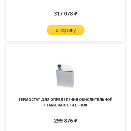
317 078
₽
в корзину
ТЕРМОСТАТ ДЛЯ ОПРЕДЕЛЕНИЯ ОКИСЛИТЕЛЬНОЙ
СТАБИЛЬНОСТИ LT-830
299 876
₽