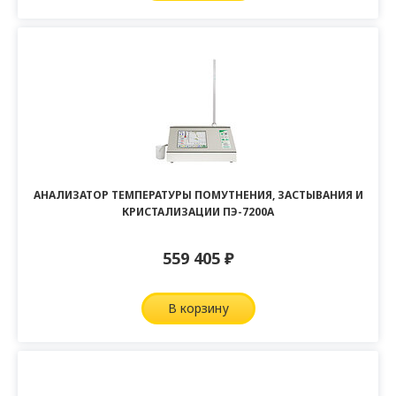
АНАЛИЗАТОР ТЕМПЕРАТУРЫ ПОМУТНЕНИЯ, ЗАСТЫВАНИЯ И
КРИСТАЛИЗАЦИИ ПЭ-7200А
559 405
₽
в корзину