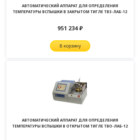
АВТОМАТИЧЕСКИЙ АППАРАТ ДЛЯ ОПРЕДЕЛЕНИЯ
ТЕМПЕРАТУРЫ ВСПЫШКИ В ЗАКРЫТОМ ТИГЛЕ ТВЗ-ЛАБ-12
951 234
₽
в корзину
АВТОМАТИЧЕСКИЙ АППАРАТ ДЛЯ ОПРЕДЕЛЕНИЯ
ТЕМПЕРАТУРЫ ВСПЫШКИ В ОТКРЫТОМ ТИГЛЕ ТВО-ЛАБ-12