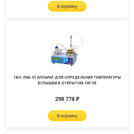
в корзину
ТВО-ЛАБ-01 АППАРАТ ДЛЯ ОПРЕДЕЛЕНИЯ ТЕМПЕРАТУРЫ
ВСПЫШКИ В ОТКРЫТОМ ТИГЛЕ
298 778
₽
в корзину