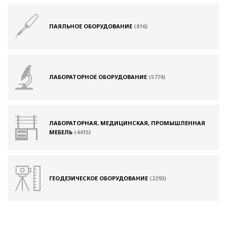
ПАЯЛЬНОЕ ОБОРУДОВАНИЕ
(816)
ЛАБОРАТОРНОЕ ОБОРУДОВАНИЕ
(5774)
ЛАБОРАТОРНАЯ, МЕДИЦИНСКАЯ, ПРОМЫШЛЕННАЯ
МЕБЕЛЬ
(4415)
ГЕОДЕЗИЧЕСКОЕ ОБОРУДОВАНИЕ
(2293)