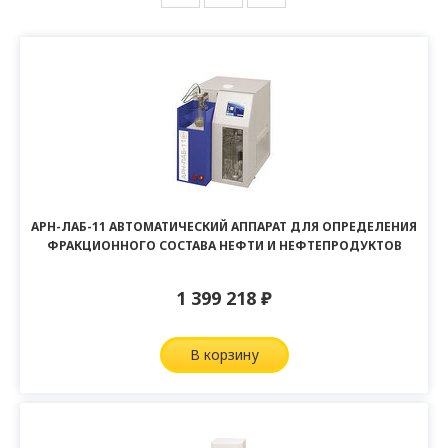
АРН-ЛАБ-11 АВТОМАТИЧЕСКИЙ АППАРАТ ДЛЯ ОПРЕДЕЛЕНИЯ
ФРАКЦИОННОГО СОСТАВА НЕФТИ И НЕФТЕПРОДУКТОВ
1 399 218
₽
в корзину