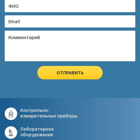
ОТПРАВИТЬ
Контрольно-
измерительные приборы
Лабораторное
оборудование