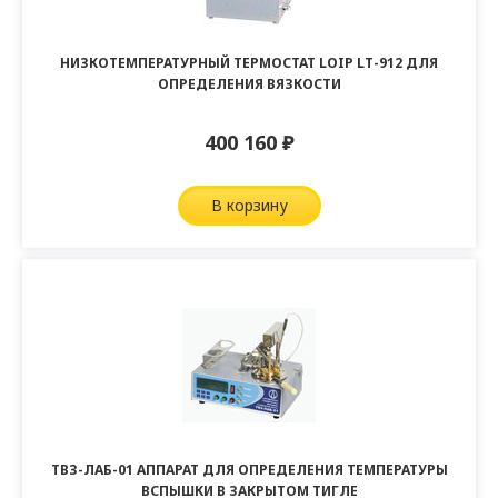
НИЗКОТЕМПЕРАТУРНЫЙ ТЕРМОСТАТ LOIP LT-912 ДЛЯ
ОПРЕДЕЛЕНИЯ ВЯЗКОСТИ
400 160
₽
в корзину
ТВЗ-ЛАБ-01 АППАРАТ ДЛЯ ОПРЕДЕЛЕНИЯ ТЕМПЕРАТУРЫ
ВСПЫШКИ В ЗАКРЫТОМ ТИГЛЕ